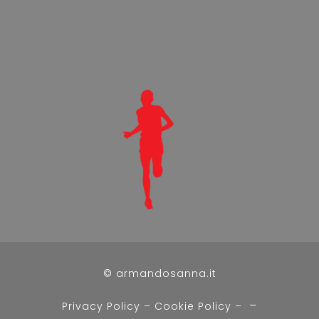
© armandosanna.it
–
Privacy Policy
–
Cookie Policy –