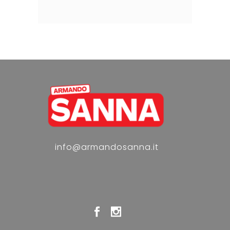
info@armandosanna.it