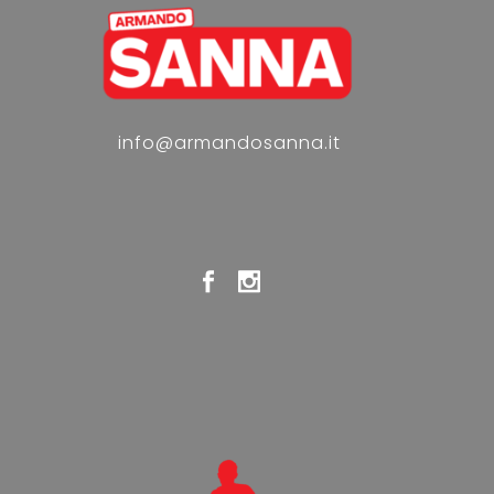
info@armandosanna.it