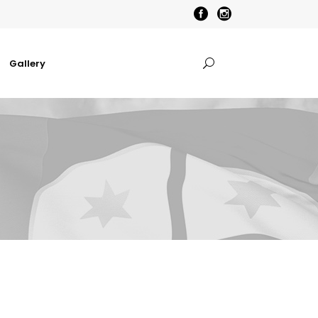
Gallery