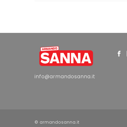
info@armandosanna.it
© armandosanna.it