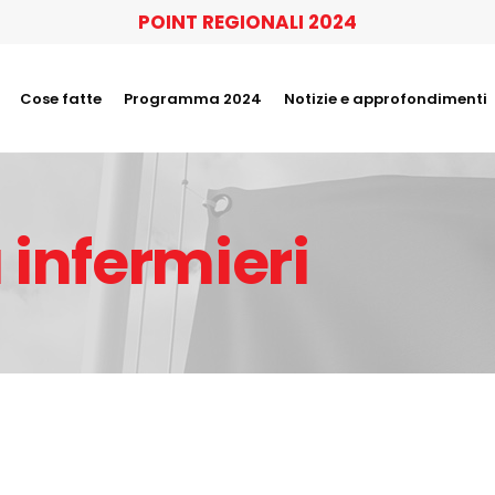
POINT REGIONALI 2024
Cose fatte
Programma 2024
Notizie e approfondimenti
 infermieri