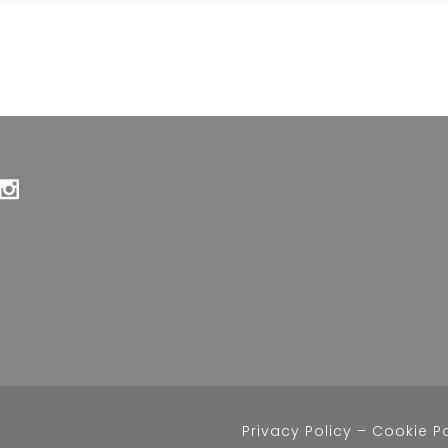
Privacy Policy
–
Cookie P