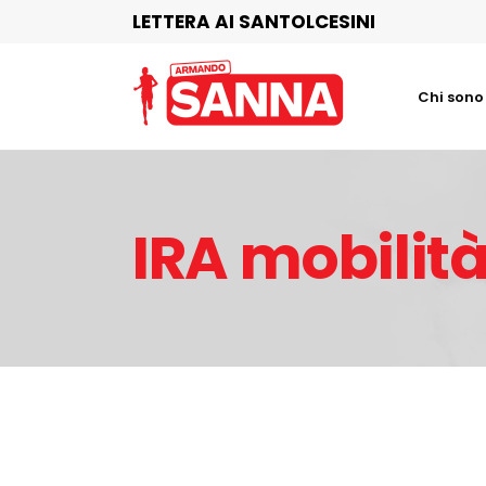
LETTERA AI SANTOLCESINI
Chi sono
IRA mobilità