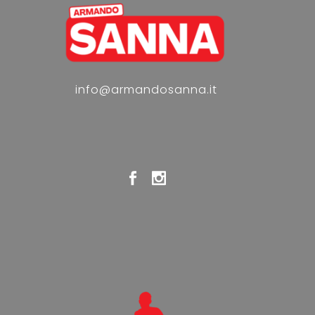
info@armandosanna.it